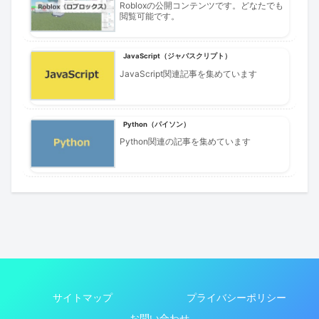
Robloxの公開コンテンツです。どなたでも
閲覧可能です。
JavaScript（ジャバスクリプト）
JavaScript関連記事を集めています
Python（パイソン）
Python関連の記事を集めています
サイトマップ
プライバシーポリシー
お問い合わせ