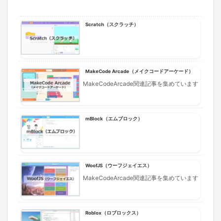
Scratch（スクラッチ）
MakeCode Arcade（メイクコードアーケード）
MakeCodeArcade関連記事を集めています
mBlock（エムブロック）
WoofJS（ウーフジェイエス）
MakeCodeArcade関連記事を集めています
Roblox（ロブロックス）