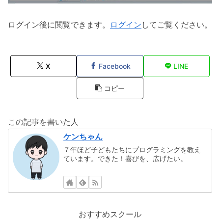
ログイン後に閲覧できます。
ログイン
してご覧ください。
X
Facebook
LINE
コピー
この記事を書いた人
ケンちゃん
７年ほど子どもたちにプログラミングを教え
ています。できた！喜びを、広げたい。
おすすめスクール