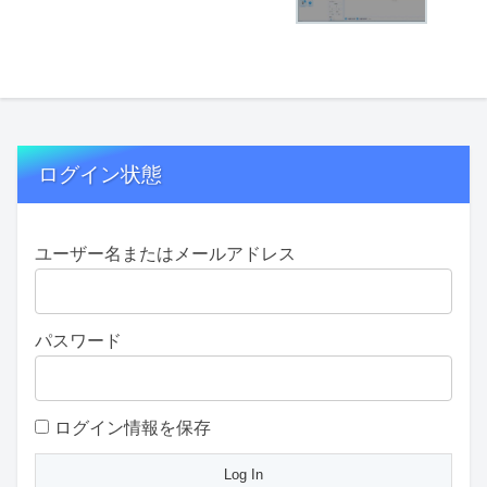
ログイン状態
ユーザー名またはメールアドレス
パスワード
ログイン情報を保存