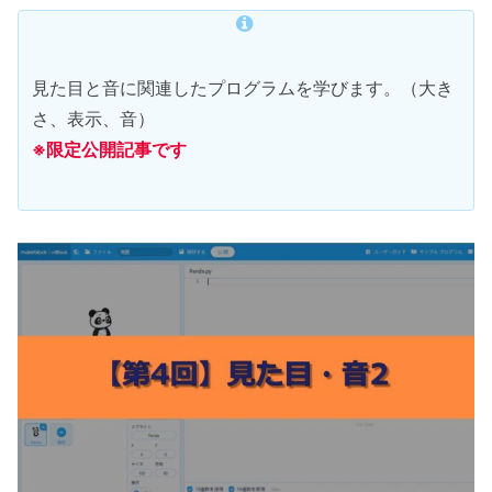
見た目と音に関連したプログラムを学びます。（大き
さ、表示、音）
※限定公開記事です