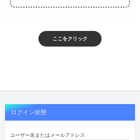
ここをクリック
ログイン状態
ユーザー名またはメールアドレス