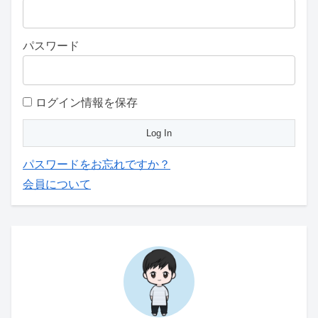
パスワード
ログイン情報を保存
パスワードをお忘れですか？
会員について