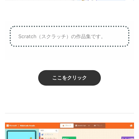
Scratch（スクラッチ）の作品集です。
ここをクリック