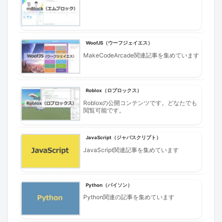
WoofJS（ウーフジェイエス）
MakeCodeArcade関連記事を集めています
Roblox（ロブロックス）
Robloxの公開コンテンツです。どなたでも
閲覧可能です。
JavaScript（ジャバスクリプト）
JavaScript関連記事を集めています
Python（パイソン）
Python関連の記事を集めています