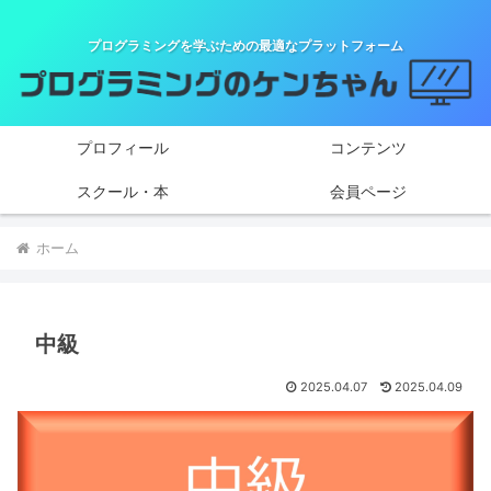
プログラミングを学ぶための最適なプラットフォーム
プロフィール
コンテンツ
スクール・本
会員ページ
ホーム
中級
2025.04.07
2025.04.09