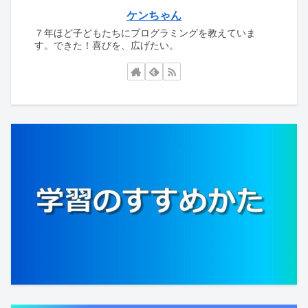
ケンちゃん
７年ほど子どもたちにプログラミングを教えていま
す。できた！喜びを、広げたい。