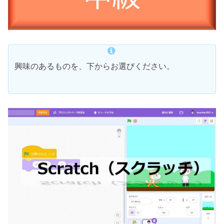
興味のあるものを、下からお選びください。