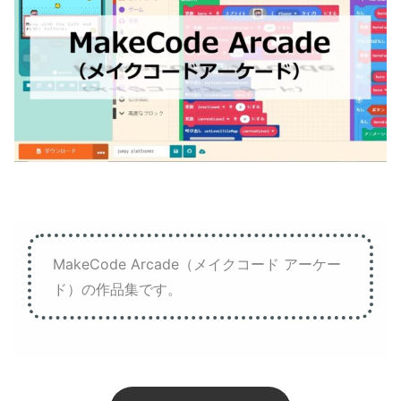
MakeCode Arcade（メイクコード アーケー
ド）の作品集です。