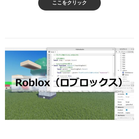
ここをクリック