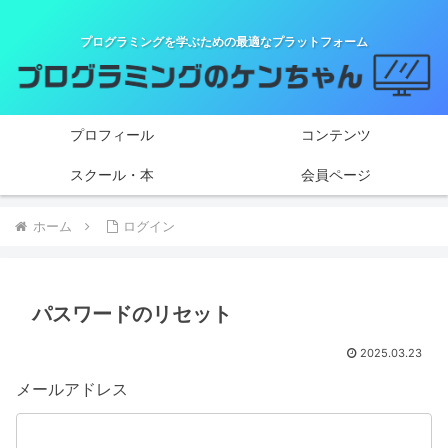
プログラミングを学ぶための最適なプラットフォーム
プロフィール
コンテンツ
スクール・本
会員ページ
ホーム
ログイン
パスワードのリセット
2025.03.23
メールアドレス