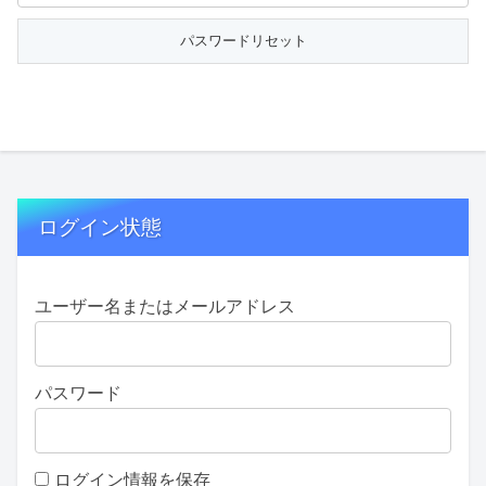
ログイン状態
ユーザー名またはメールアドレス
パスワード
ログイン情報を保存