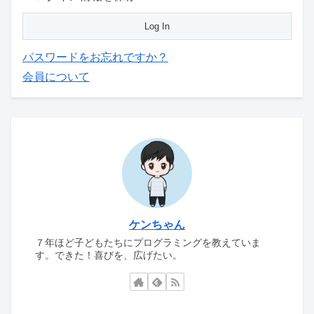
パスワードをお忘れですか？
会員について
ケンちゃん
７年ほど子どもたちにプログラミングを教えていま
す。できた！喜びを、広げたい。