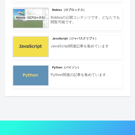
Roblox（ロブロックス）
Robloxの公開コンテンツです。どなたでも
閲覧可能です。
JavaScript（ジャバスクリプト）
JavaScript関連記事を集めています
Python（パイソン）
Python関連の記事を集めています