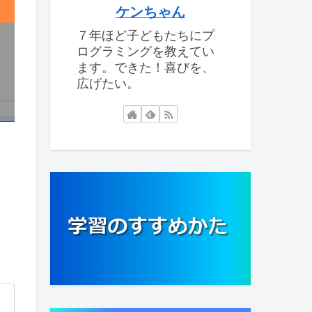
ケンちゃん
７年ほど子どもたちにプ
ログラミングを教えてい
ます。できた！喜びを、
広げたい。