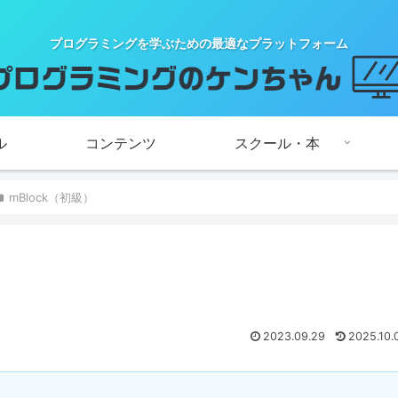
プログラミングを学ぶための最適なプラットフォーム
ル
コンテンツ
スクール・本
mBlock（初級）
）
2023.09.29
2025.10.