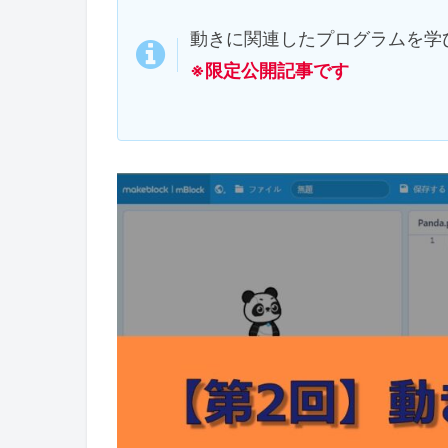
動きに関連したプログラムを学
※限定公開記事です