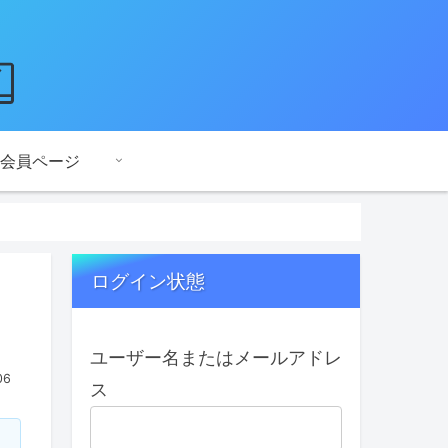
会員ページ
ログイン状態
ユーザー名またはメールアドレ
06
ス