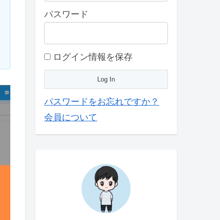
パスワード
ログイン情報を保存
パスワードをお忘れですか？
会員について