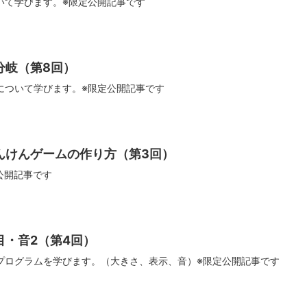
いて学びます。※限定公開記事です
件分岐（第8回）
について学びます。※限定公開記事です
ゃんけんゲームの作り方（第3回）
公開記事です
た目・音2（第4回）
プログラムを学びます。（大きさ、表示、音）※限定公開記事です