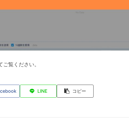
てご覧ください。
acebook
LINE
コピー