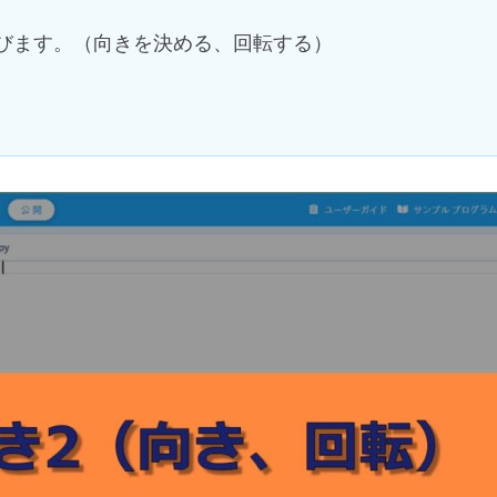
びます。（向きを決める、回転する）