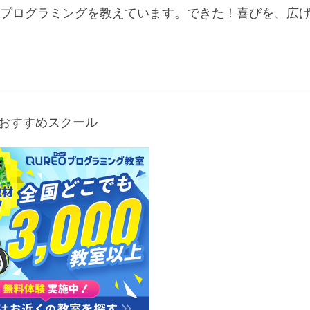
プログラミングを教えています。できた！喜びを、広
おすすめスクール