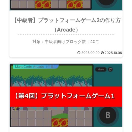
【中級者】プラットフォームゲーム2の作り方
（Arcade）
対象：中級者向けブロック数：40こ
2023.09.20
2025.10.06
MakeCode Arcade（中級）