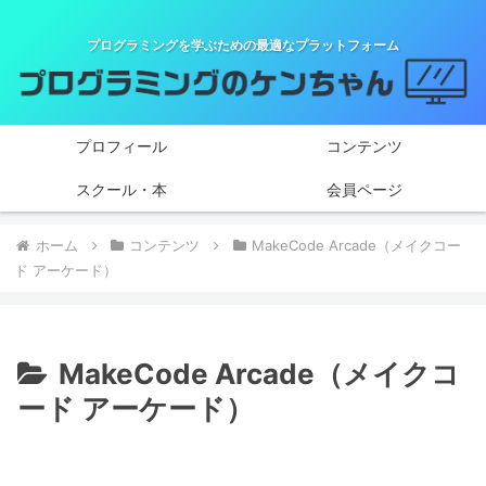
プログラミングを学ぶための最適なプラットフォーム
プロフィール
コンテンツ
スクール・本
会員ページ
ホーム
コンテンツ
MakeCode Arcade（メイクコー
ド アーケード）
MakeCode Arcade（メイクコ
ード アーケード）