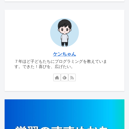
ケンちゃん
７年ほど子どもたちにプログラミングを教えていま
す。できた！喜びを、広げたい。