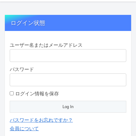
ログイン状態
ユーザー名またはメールアドレス
パスワード
ログイン情報を保存
パスワードをお忘れですか？
会員について