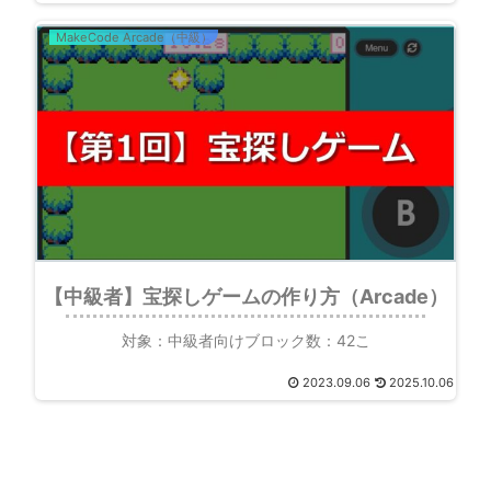
MakeCode Arcade（中級）
【中級者】宝探しゲームの作り方（Arcade）
対象：中級者向けブロック数：42こ
2023.09.06
2025.10.06