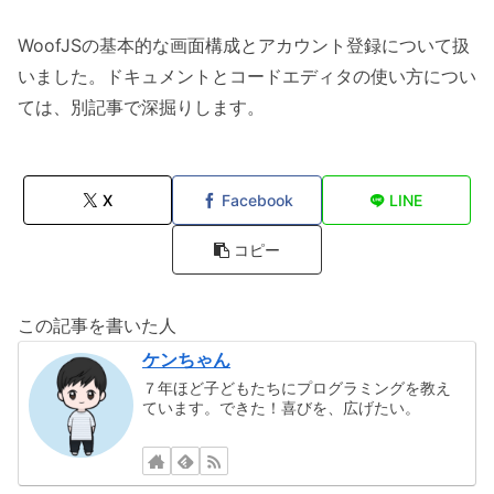
WoofJSの基本的な画面構成とアカウント登録について扱
いました。ドキュメントとコードエディタの使い方につい
ては、別記事で深掘りします。
X
Facebook
LINE
コピー
この記事を書いた人
ケンちゃん
７年ほど子どもたちにプログラミングを教え
ています。できた！喜びを、広げたい。