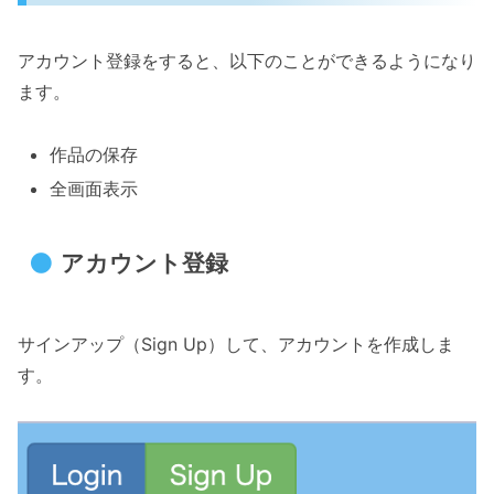
アカウント登録をすると、以下のことができるようになり
ます。
作品の保存
全画面表示
アカウント登録
サインアップ（Sign Up）して、アカウントを作成しま
す。