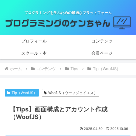
プログラミングを学ぶための最適なプラットフォーム
プロフィール
コンテンツ
スクール・本
会員ページ
ホーム
コンテンツ
Tips
Tip（WoofJS）
Tip（WoofJS）
WoofJS（ウーフジェイエス）
【Tips】画面構成とアカウント作成
（WoofJS）
2025.04.30
2025.10.06