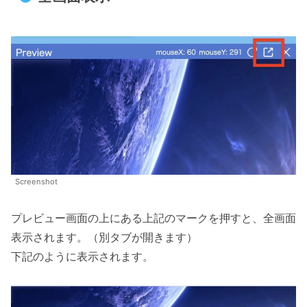
Screenshot
プレビュー画面の上にある上記のマークを押すと、全画面
表示されます。（別タブが開きます）
下記のように表示されます。