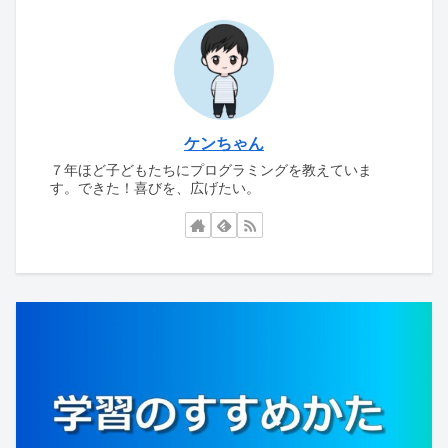
ケンちゃん
７年ほど子どもたちにプログラミングを教えていま
す。できた！喜びを、広げたい。