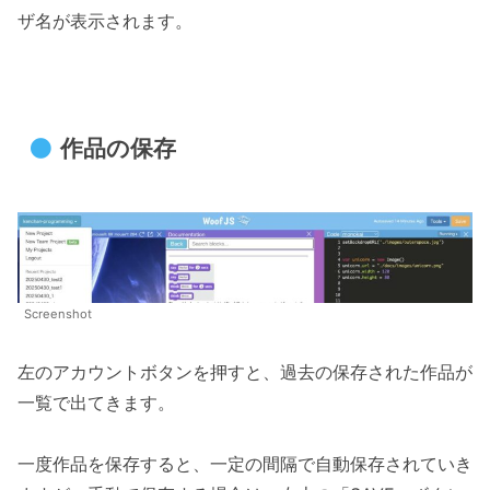
ザ名が表示されます。
作品の保存
Screenshot
左のアカウントボタンを押すと、過去の保存された作品が
一覧で出てきます。
一度作品を保存すると、一定の間隔で自動保存されていき