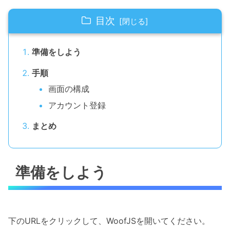
目次
準備をしよう
手順
画面の構成
アカウント登録
まとめ
準備をしよう
下のURLをクリックして、WoofJSを開いてください。