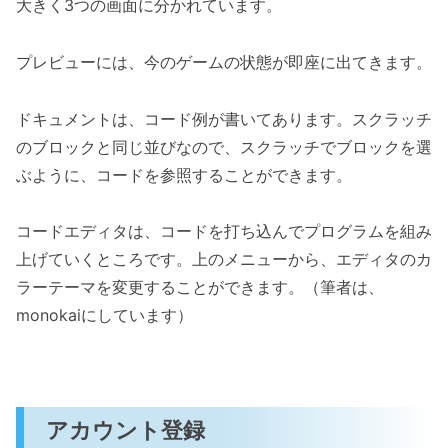
大きく3つの画面に分かれています。
プレビューには、今のゲームの状態が即座に出てきます。
ドキュメントは、コード例が書いてあります。スクラッチ
のブロックと同じ並びなので、スクラッチでブロックを選
ぶように、コードを参照することができます。
コードエディタは、コードを打ち込んでプログラムを組み
上げていくところです。上のメニューから、エディタのカ
ラーテーマを変更することができます。（筆者は、
monokaiにしています）
アカウント登録