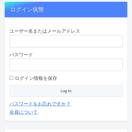
ログイン状態
ユーザー名またはメールアドレス
パスワード
ログイン情報を保存
パスワードをお忘れですか？
会員について