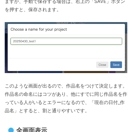
ますが、手動で保存する場合は、右上の「SAVE」ボタン
を押すと、保存されます。
このような画面が出るので、作品名をつけて決定します。
作品名の命名にはコツがあり、他にすでに同じ作品名を作
っている人がいるとエラーになるので、「現在の日付_作
品名」とすると、割と通りやすいです。
全画面表示