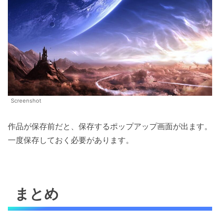
Screenshot
作品が保存前だと、保存するポップアップ画面が出ます。
一度保存しておく必要があります。
まとめ