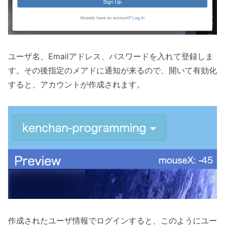
ユーザ名、Emailアドレス、パスワードを入れて登録しま
す。その後指定のメアドに通知が来るので、開いて有効化
すると、アカウントが作成されます。
作成されたユーザ情報でログインすると、このようにユー