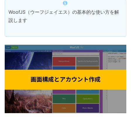
WoofJS（ウーフジェイエス）の基本的な使い方を解
説します