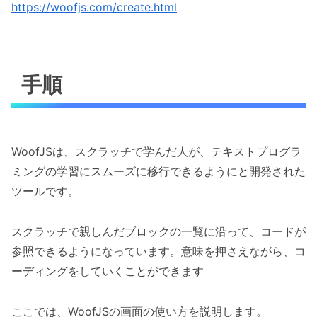
https://woofjs.com/create.html
手順
WoofJSは、スクラッチで学んだ人が、テキストプログラ
ミングの学習にスムーズに移行できるようにと開発された
ツールです。
スクラッチで親しんだブロックの一覧に沿って、コードが
参照できるようになっています。意味を押さえながら、コ
ーディングをしていくことができます
ここでは、WoofJSの画面の使い方を説明します。