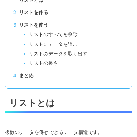
リストを作る
リストを使う
リストのすべてを削除
リストにデータを追加
リストのデータを取り出す
リストの長さ
まとめ
リストとは
複数のデータを保存できるデータ構造です。