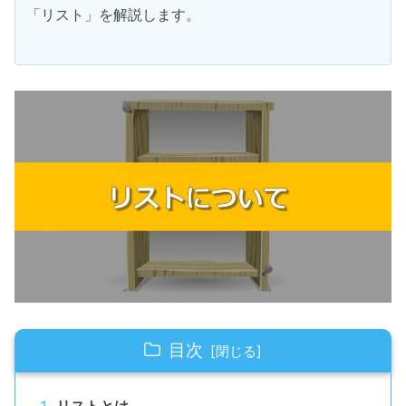
「リスト」を解説します。
目次
リストとは