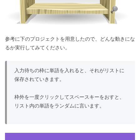
参考に下のプロジェクトを用意したので、どんな動きにな
るか実行してみてください。
入力待ちの枠に単語を入れると、それがリストに
保存されていきます。
枠外を一度クリックしてスペースキーをおすと、
リスト内の単語をランダムに言います。