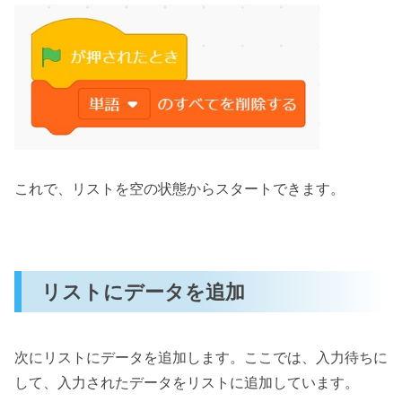
これで、リストを空の状態からスタートできます。
リストにデータを追加
次にリストにデータを追加します。ここでは、入力待ちに
して、入力されたデータをリストに追加しています。