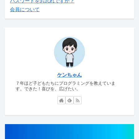
パスワードをお忘れですか？
会員について
ケンちゃん
７年ほど子どもたちにプログラミングを教えていま
す。できた！喜びを、広げたい。