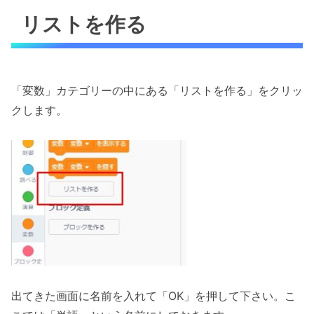
リストを作る
「変数」カテゴリーの中にある「リストを作る」をクリッ
クします。
出てきた画面に名前を入れて「OK」を押して下さい。こ