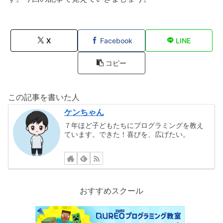
X
Facebook
LINE
コピー
この記事を書いた人
ケンちゃん
７年ほど子どもたちにプログラミングを教え
ています。できた！喜びを、広げたい。
おすすめスクール