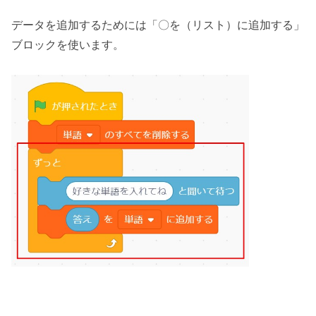
データを追加するためには「〇を（リスト）に追加する」
ブロックを使います。