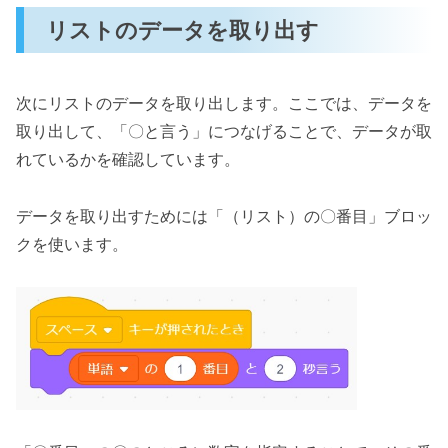
リストのデータを取り出す
次にリストのデータを取り出します。ここでは、データを
取り出して、「〇と言う」につなげることで、データが取
れているかを確認しています。
データを取り出すためには「（リスト）の〇番目」ブロッ
クを使います。