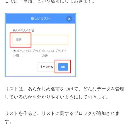
こでは「単語」という名前にしておきます。
リストは、あらかじめ名前をつけて、どんなデータを管理
しているのかを分かりやすいようにしておきます。
リストを作ると、リストに関するブロックが追加されま
す。