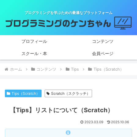
プログラミングを学ぶための最適なプラットフォーム
プロフィール
コンテンツ
スクール・本
会員ページ
ホーム
コンテンツ
Tips
Tips（Scratch）
Tips（Scratch）
Scratch（スクラッチ）
【Tips】リストについて（Scratch）
2023.03.09
2025.10.06