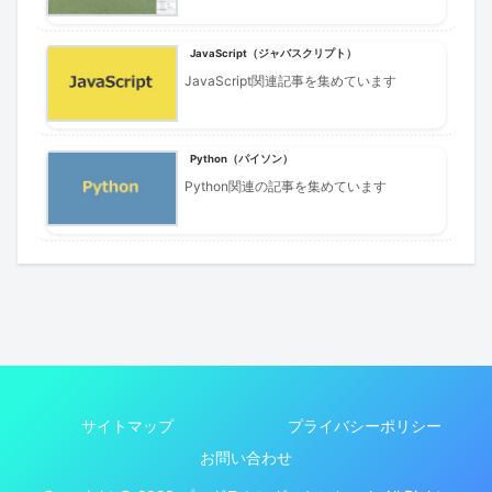
JavaScript（ジャバスクリプト）
JavaScript関連記事を集めています
Python（パイソン）
Python関連の記事を集めています
サイトマップ
プライバシーポリシー
お問い合わせ