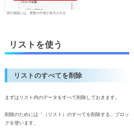
実行画面には、変数の中身が表示される
リストを使う
リストのすべてを削除
まずはリスト内のデータをすべて削除しておきます。
削除のためには「（リスト）のすべてを削除する」ブロッ
クを使います。