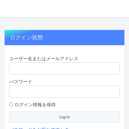
ログイン状態
ユーザー名またはメールアドレス
パスワード
ログイン情報を保存