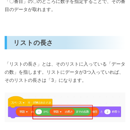
「〇番目」の〇のところに数字を指定することで、その番
目のデータが取れます。
リストの長さ
「リストの長さ」とは、そのリストに入っている「データ
の数」を指します。リストにデータが3つ入っていれば、
そのリストの長さは「3」になります。