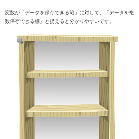
変数が「データを保存できる箱」に対して、「データを複
数保存できる棚」と捉えると分かりやすいです。