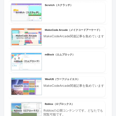
Scratch（スクラッチ）
MakeCode Arcade（メイクコードアーケード）
MakeCodeArcade関連記事を集めています
mBlock（エムブロック）
WoofJS（ウーフジェイエス）
MakeCodeArcade関連記事を集めています
Roblox（ロブロックス）
Robloxの公開コンテンツです。どなたでも
閲覧可能です。