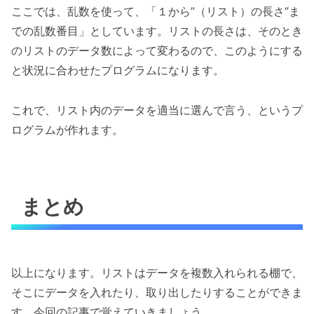
ここでは、乱数を使って、「１から”（リスト）の長さ”ま
での乱数番目」としています。リストの長さは、そのとき
のリストのデータ数によって変わるので、このようにする
と状況に合わせたプログラムになります。
これで、リスト内のデータを適当に選んで言う、というプ
ログラムが作れます。
まとめ
以上になります。リストはデータを複数入れられる棚で、
そこにデータを入れたり、取り出したりすることができま
す。今回の記事で覚えていきましょう。