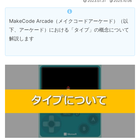
2023.07.31
2025.10.06
MakeCode Arcade（メイクコードアーケード）（以
下、アーケード）における「タイプ」の概念について
解説します