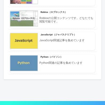
Roblox（ロブロックス）
Robloxの公開コンテンツです。どなたでも
閲覧可能です。
JavaScript（ジャバスクリプト）
JavaScript関連記事を集めています
Python（パイソン）
Python関連の記事を集めています