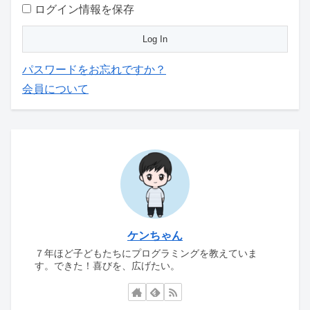
ログイン情報を保存
パスワードをお忘れですか？
会員について
ケンちゃん
７年ほど子どもたちにプログラミングを教えていま
す。できた！喜びを、広げたい。