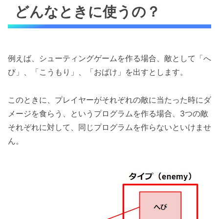
どんなときに使うの？
例えば、シューティングゲームを作る場合、敵として「へ
び」、「こうもり」、「おばけ」を出すとします。
このときに、プレイヤーがそれぞれの敵に当たった時にダ
メージを食らう、というプログラムを作る場合、3つの敵
それぞれに対して、同じプログラムを作らないといけませ
ん。