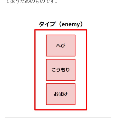
て扱うためのものです。