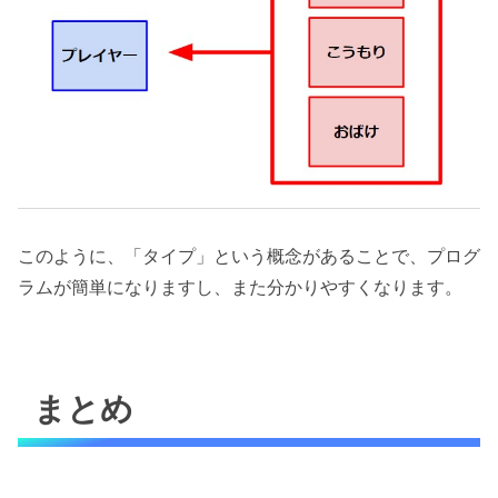
このように、「タイプ」という概念があることで、プログ
ラムが簡単になりますし、また分かりやすくなります。
まとめ