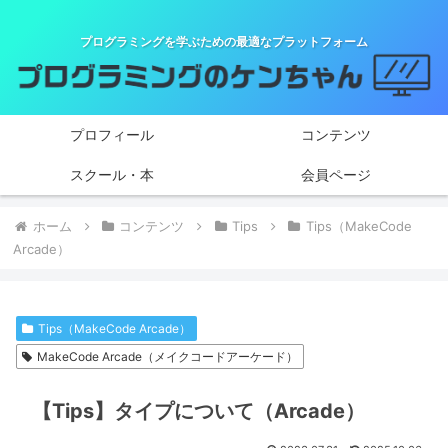
プログラミングを学ぶための最適なプラットフォーム
プロフィール
コンテンツ
スクール・本
会員ページ
ホーム
コンテンツ
Tips
Tips（MakeCode
Arcade）
Tips（MakeCode Arcade）
MakeCode Arcade（メイクコードアーケード）
【Tips】タイプについて（Arcade）