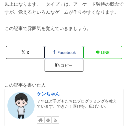
以上になります。「タイプ」は、アーケード独特の概念で
すが、覚えるといろんなゲームが作りやすくなります。
この記事で雰囲気を覚えていきましょう。
X
Facebook
LINE
コピー
この記事を書いた人
ケンちゃん
７年ほど子どもたちにプログラミングを教え
ています。できた！喜びを、広げたい。