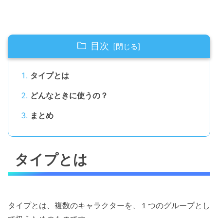
目次
タイプとは
どんなときに使うの？
まとめ
タイプとは
タイプとは、複数のキャラクターを、１つのグループとし