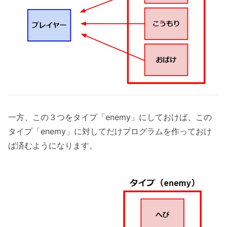
一方、この３つをタイプ「enemy」にしておけば、この
タイプ「enemy」に対してだけプログラムを作っておけ
ば済むようになります。