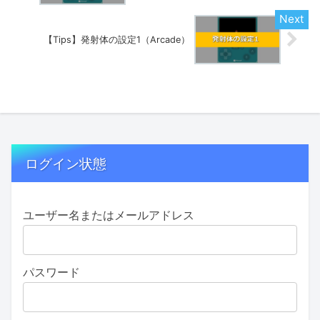
【Tips】発射体の設定1（Arcade）
ログイン状態
ユーザー名またはメールアドレス
パスワード