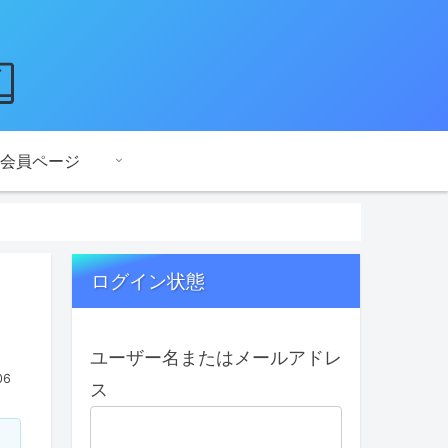
会員ページ
ログイン状態
ユーザー名またはメールアドレ
06
ス