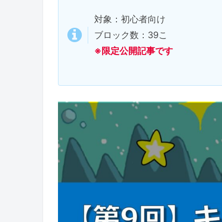
対象：初心者向け
ブロック数：39こ
※限定公開記事です