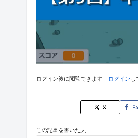
ログイン後に閲覧できます。
ログイン
し
X
F
この記事を書いた人