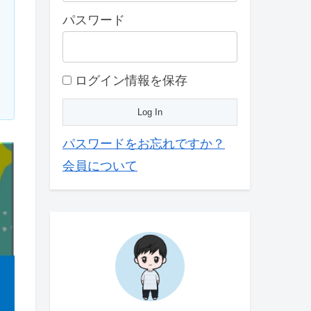
パスワード
ログイン情報を保存
パスワードをお忘れですか？
会員について