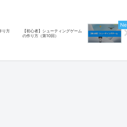
作り方
【初心者】シューティングゲーム
の作り方（第10回）