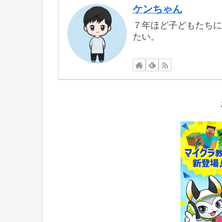
ケンちゃん
７年ほど子どもたちに
たい。