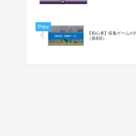
【初心者】収集ゲームの
（第8回）