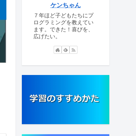
ケンちゃん
７年ほど子どもたちにプ
ログラミングを教えてい
ます。できた！喜びを、
広げたい。