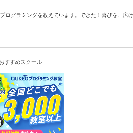
プログラミングを教えています。できた！喜びを、広
おすすめスクール