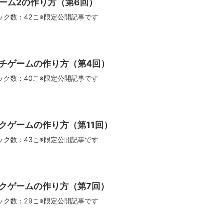
ーム2の作り方（第6回）
ック数：42こ※限定公開記事です
チゲームの作り方（第4回）
ック数：40こ※限定公開記事です
クゲームの作り方（第11回）
ック数：43こ※限定公開記事です
クゲームの作り方（第7回）
ック数：29こ※限定公開記事です