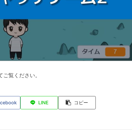
てご覧ください。
acebook
LINE
コピー