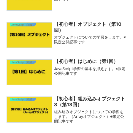
【初心者】オブジェクト（第10
JavaScript（初級）
回）
オブジェクトについての学習をします。※
限定公開記事です
【初心者】はじめに（第1回）
JavaScript（初級）
JavaScript学習の基本を抑えます。※限定
公開記事です
【初心者】組み込みオブジェクト
JavaScript（初級）
3（第13回）
組み込みオブジェクトについての学習を
します。（Arrayオブジェクト）※限定公
開記事です