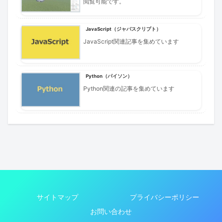
閲覧可能です。
JavaScript（ジャバスクリプト）
JavaScript関連記事を集めています
Python（パイソン）
Python関連の記事を集めています
サイトマップ
プライバシーポリシー
お問い合わせ