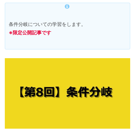
条件分岐についての学習をします。
※限定公開記事です