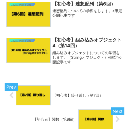
【初心者】連想配列（第6回）
JavaScript（初級）
連想配列についての学習をします。※限定
公開記事です
【初心者】組み込みオブジェクト
JavaScript（初級）
4（第14回）
組み込みオブジェクトについての学習を
します。（Stringオブジェクト）※限定公
開記事です
【初心者】繰り返し（第7回）
【初心者】関数（第9回）