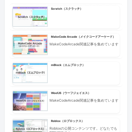
Scratch（スクラッチ）
MakeCode Arcade（メイクコードアーケード）
MakeCodeArcade関連記事を集めています
mBlock（エムブロック）
WoofJS（ウーフジェイエス）
MakeCodeArcade関連記事を集めています
Roblox（ロブロックス）
Robloxの公開コンテンツです。どなたでも