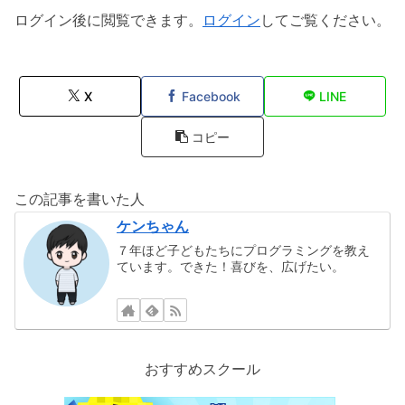
ログイン後に閲覧できます。
ログイン
してご覧ください。
X
Facebook
LINE
コピー
この記事を書いた人
ケンちゃん
７年ほど子どもたちにプログラミングを教え
ています。できた！喜びを、広げたい。
おすすめスクール