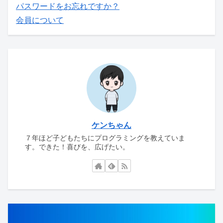
パスワードをお忘れですか？
会員について
ケンちゃん
７年ほど子どもたちにプログラミングを教えていま
す。できた！喜びを、広げたい。