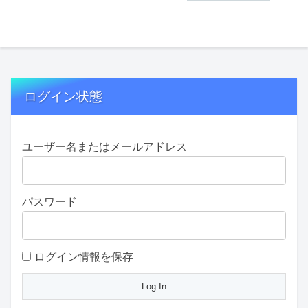
ログイン状態
ユーザー名またはメールアドレス
パスワード
ログイン情報を保存