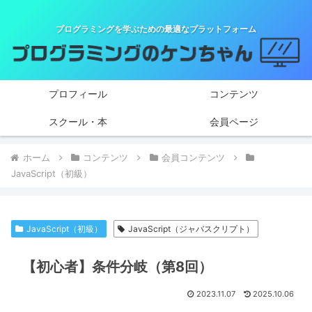
プログラミングを学ぶための最適なプラットフォーム
プロフィール
コンテンツ
スクール・本
会員ページ
ホーム
コンテンツ
会員コンテンツ
JavaScript（初級）
JavaScript（初級）
JavaScript（ジャバスクリプト）
【初心者】条件分岐（第8回）
2023.11.07
2025.10.06