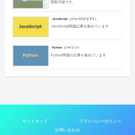
閲覧可能です。
JavaScript（ジャバスクリプト）
JavaScript関連記事を集めています
Python（パイソン）
Python関連の記事を集めています
サイトマップ
プライバシーポリシー
お問い合わせ