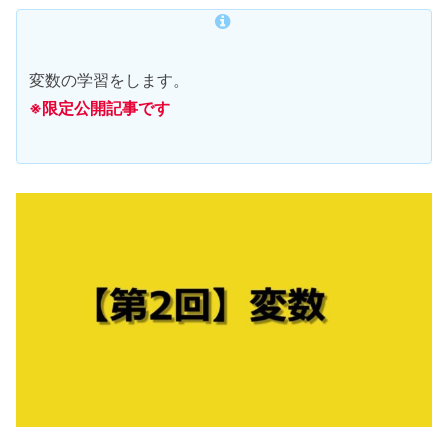
変数の学習をします。
※限定公開記事です