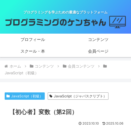
プログラミングを学ぶための最適なプラットフォーム
プロフィール
コンテンツ
スクール・本
会員ページ
ホーム
コンテンツ
会員コンテンツ
JavaScript（初級）
JavaScript（初級）
JavaScript（ジャバスクリプト）
【初心者】変数（第2回）
2023.10.10
2025.10.06