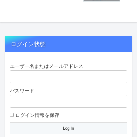
ログイン状態
ユーザー名またはメールアドレス
パスワード
ログイン情報を保存