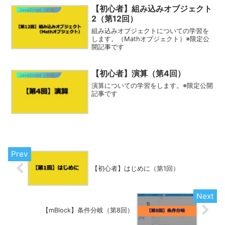
【初心者】組み込みオブジェクト
JavaScript（初級）
2（第12回）
組み込みオブジェクトについての学習を
します。（Mathオブジェクト）※限定公
開記事です
【初心者】演算（第4回）
JavaScript（初級）
演算についての学習をします。※限定公開
記事です
【初心者】はじめに（第1回）
【mBlock】条件分岐（第8回）