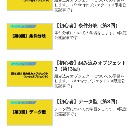
します。（Stringオブジェクト）※限定公
開記事です
【初心者】条件分岐（第8回）
JavaScript（初級）
条件分岐についての学習をします。※限定
公開記事です
【初心者】組み込みオブジェクト
JavaScript（初級）
3（第13回）
組み込みオブジェクトについての学習を
します。（Arrayオブジェクト）※限定公
開記事です
【初心者】データ型（第3回）
JavaScript（初級）
データ型についての学習をします。※限定
公開記事です