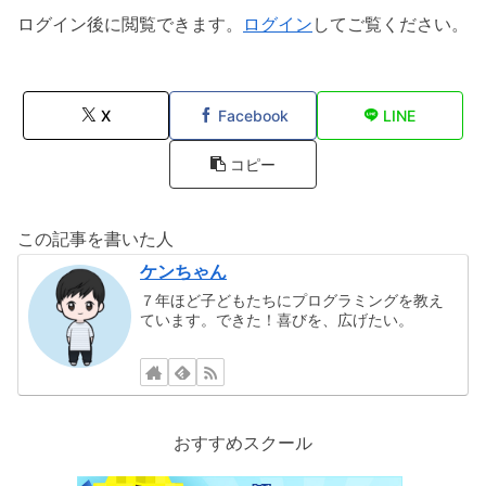
ログイン後に閲覧できます。
ログイン
してご覧ください。
X
Facebook
LINE
コピー
この記事を書いた人
ケンちゃん
７年ほど子どもたちにプログラミングを教え
ています。できた！喜びを、広げたい。
おすすめスクール